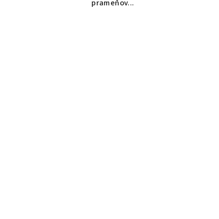
prameňov...