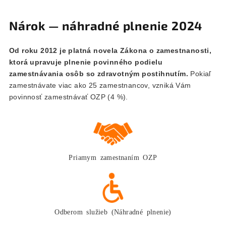
Nárok — náhradné plnenie 2024
Od roku 2012 je platná novela Zákona o zamestnanosti,
ktorá upravuje plnenie povinného podielu
zamestnávania osôb so zdravotným postihnutím.
Pokiaľ
zamestnávate viac ako 25 zamestnancov, vzniká Vám
povinnosť zamestnávať OZP (4 %).
Priamym zamestnaním OZP
Odberom služieb (Náhradné plnenie)