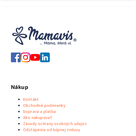
Nákup
Kontakt
Obchodné podmienky
Doprava a platba
Ako nakupovať
Zásady ochrany osobných udajov
Odstúpenie od kúpnej zmluvy