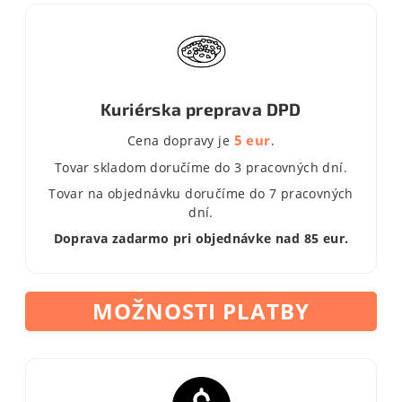
Kuriérska preprava DPD
5 eur
Cena dopravy je
.
Tovar skladom doručíme do 3 pracovných dní.
Tovar na objednávku doručíme do 7 pracovných
dní.
Doprava zadarmo pri objednávke nad 85 eur.
MOŽNOSTI PLATBY