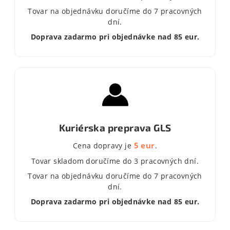
Tovar na objednávku doručíme do 7 pracovných
dní.
Doprava zadarmo pri objednávke nad 85 eur.
Kuriérska preprava GLS
5 eur
Cena dopravy je
.
Tovar skladom doručíme do 3 pracovných dní.
Tovar na objednávku doručíme do 7 pracovných
dní.
Doprava zadarmo pri objednávke nad 85 eur.