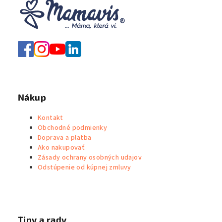
Nákup
Kontakt
Obchodné podmienky
Doprava a platba
Ako nakupovať
Zásady ochrany osobných udajov
Odstúpenie od kúpnej zmluvy
Tipy a rady