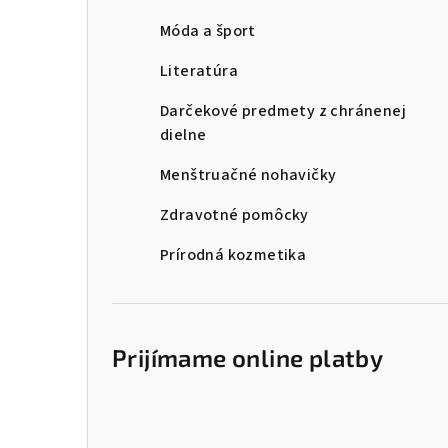
Móda a šport
Literatúra
Darčekové predmety z chránenej
dielne
Menštruačné nohavičky
Zdravotné pomôcky
Prírodná kozmetika
Prijímame online platby