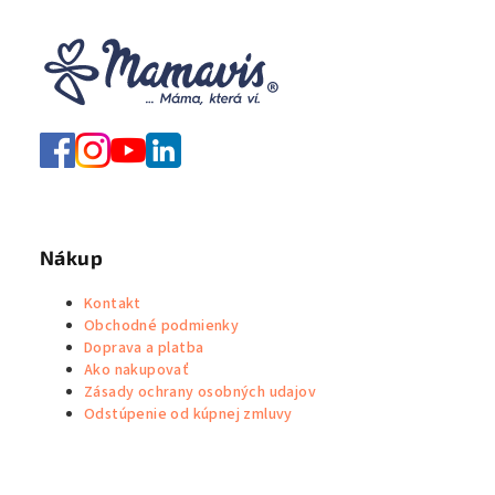
Nákup
Kontakt
Obchodné podmienky
Doprava a platba
Ako nakupovať
Zásady ochrany osobných udajov
Odstúpenie od kúpnej zmluvy