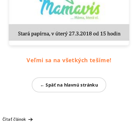
Veľmi sa na všetkých tešíme!
← Späť na hlavnú stránku
Čítať článok