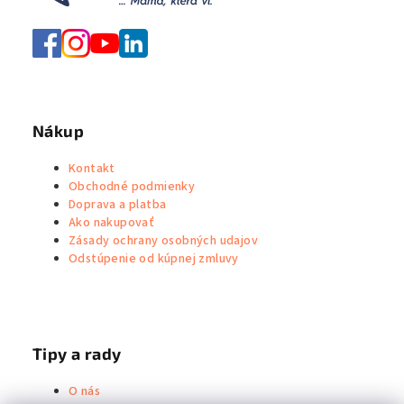
Nákup
Kontakt
Obchodné podmienky
Doprava a platba
Ako nakupovať
Zásady ochrany osobných udajov
Odstúpenie od kúpnej zmluvy
Tipy a rady
O nás