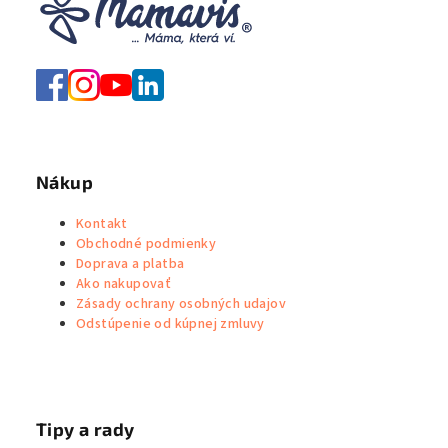
Nákup
Kontakt
Obchodné podmienky
Doprava a platba
Ako nakupovať
Zásady ochrany osobných udajov
Odstúpenie od kúpnej zmluvy
Tipy a rady