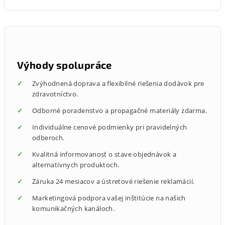
Výhody spolupráce
Zvýhodnená doprava a flexibilné riešenia dodávok pre
zdravotníctvo.
Odborné poradenstvo a propagačné materiály zdarma.
Individuálne cenové podmienky pri pravidelných
odberoch.
Kvalitná informovanosť o stave objednávok a
alternatívnych produktoch.
Záruka 24 mesiacov a ústretové riešenie reklamácií.
Marketingová podpora vašej inštitúcie na našich
komunikačných kanáloch.