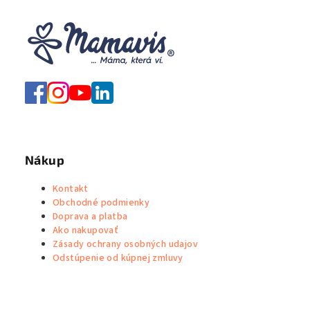
Nákup
Kontakt
Obchodné podmienky
Doprava a platba
Ako nakupovať
Zásady ochrany osobných udajov
Odstúpenie od kúpnej zmluvy