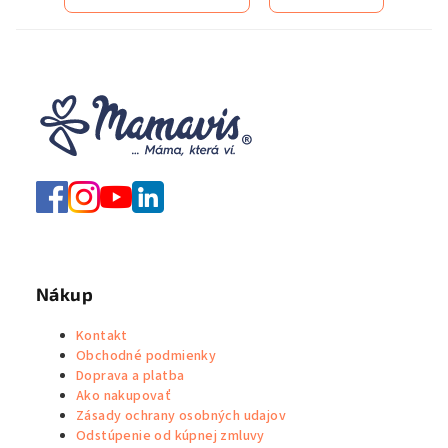
Nákup
Kontakt
Obchodné podmienky
Doprava a platba
Ako nakupovať
Zásady ochrany osobných udajov
Odstúpenie od kúpnej zmluvy